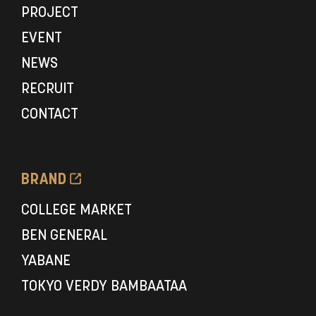
PROJECT
EVENT
NEWS
RECRUIT
CONTACT
BRAND
COLLEGE MARKET
BEN GENERAL
YABANE
TOKYO VERDY BAMBAATAA