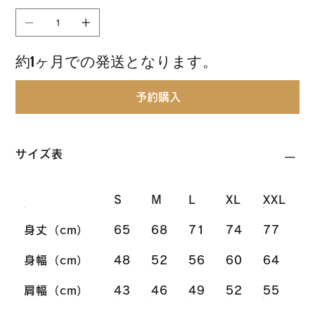
約1ヶ月での発送となります。
予約購入
サイズ表
S
M
L
XL
XXL
身丈（cm）
65
68
71
74
77
身幅（cm）
48
52
56
60
64
肩幅（cm）
43
46
49
52
55