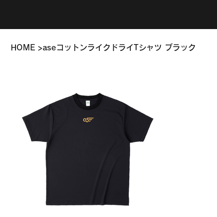
HOME
>
aseコットンライクドライTシャツ ブラック