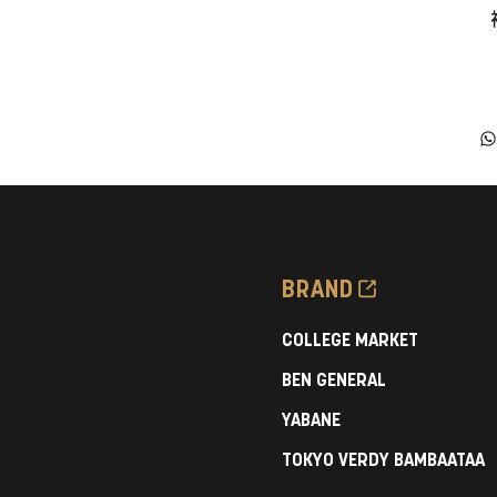
BRAND
COLLEGE MARKET
BEN GENERAL
YABANE
TOKYO VERDY BAMBAATAA