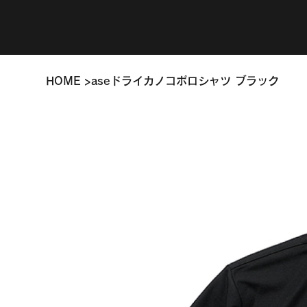
HOME
>
aseドライカノコポロシャツ ブラック