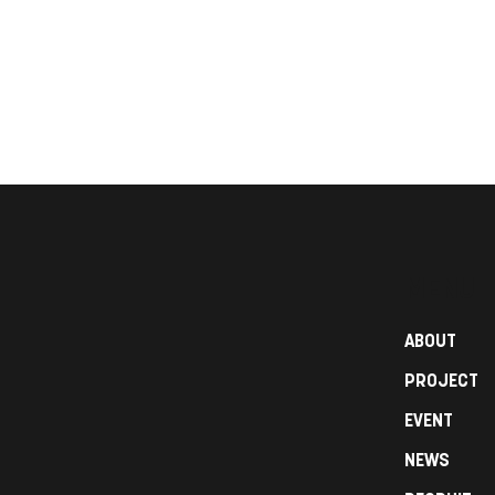
MENU
ABOUT
PROJECT
EVENT
NEWS