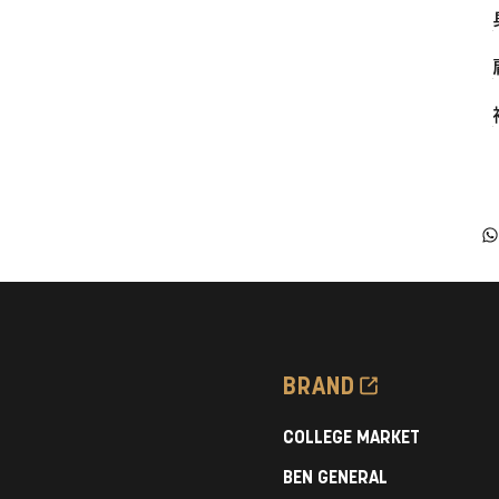
BRAND
COLLEGE MARKET
BEN GENERAL