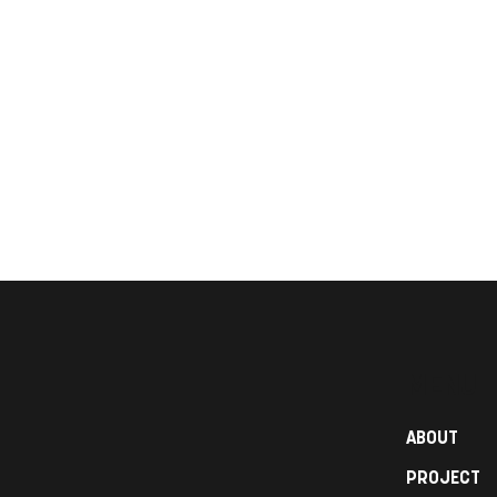
MENU
ABOUT
PROJECT