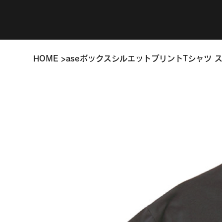
HOME
>
aseボックスシルエットプリントTシャツ 