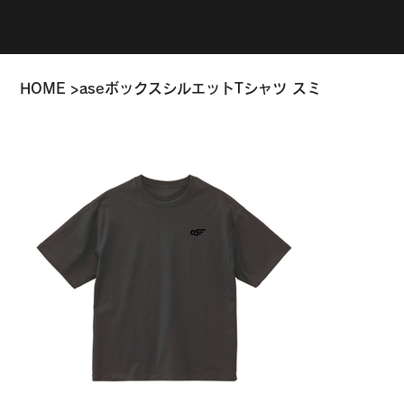
HOME
>
aseボックスシルエットTシャツ スミ