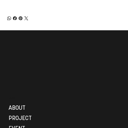
MENU
ABOUT
PROJECT