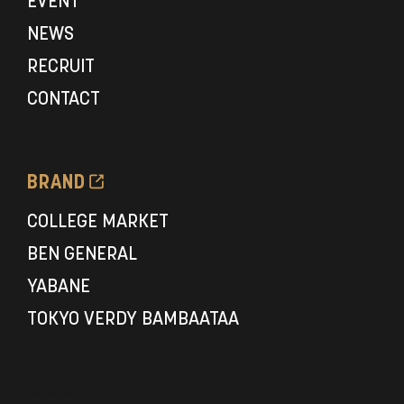
EVENT
NEWS
RECRUIT
CONTACT
BRAND
COLLEGE MARKET
BEN GENERAL
YABANE
TOKYO VERDY BAMBAATAA
INFORMATION