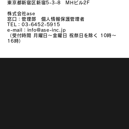
東京都新宿区新宿5-3-8 MHビル2F
株式会社ase
窓口：管理部 個人情報保護管理者
TEL：03-6452-5915
e-mail：info@ase-inc.jp
（受付時間 月曜日～金曜日 祝祭日を除く 10時～
16時）
MENU