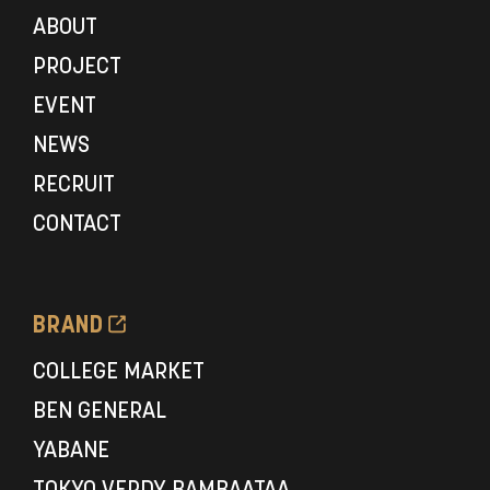
ABOUT
PROJECT
EVENT
NEWS
RECRUIT
CONTACT
BRAND
COLLEGE MARKET
BEN GENERAL
YABANE
TOKYO VERDY BAMBAATAA