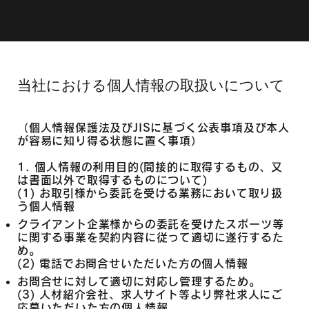
当社における個人情報の取扱いについて
（個人情報保護法及びJISに基づく公表事項及び本人
が容易に知り得る状態に置く事項）
1. 個人情報の利用目的(間接的に取得するもの、又
は書面以外で取得するものについて)
(1) お取引様から委託を受ける業務において取り扱
う個人情報
クライアント企業様からの委託を受けたスポーツ等
に関する事業を契約内容に従って適切に遂行するた
め。
(2) 電話でお問合せいただいた方の個人情報
お問合せに対して適切に対応し管理するため。
(3) 人材紹介会社、求人サイト等より弊社求人にご
応募いただいた方の個人情報