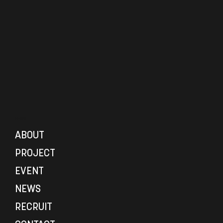
MENU
ABOUT
PROJECT
EVENT
NEWS
RECRUIT