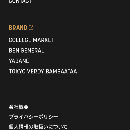
CONTACT
BRAND
COLLEGE MARKET
BEN GENERAL
YABANE
TOKYO VERDY BAMBAATAA
INFORMATION
会社概要
プライバシーポリシー
個人情報の取扱いについて