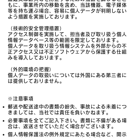
もに、事業所内の移動を含め、当該機器、電子媒体
等を持ち運ぶ場合、容易に個人データが判明しない
よう措置を実施しております。
（技術的安全管理措置）
アクセス制御を実施して、担当者及び取り扱う個人
情報データベース等の範囲を限定しております。
個人データを取り扱う情報システムを外部からの不
正アクセス又は不正ソフトウェアから保護する仕組
みを導入しております。
（外的環境の把握）
個人データの取扱いについては外国にある第三者に
は提供しておりません。
※注意事項
郵送や配送途中の書類の紛失、事故による未着につ
きましては、当社では責任を負いかねます。
必要事項を全てご記入下さい。書類に不備がある場
合は、返送させていただく場合がございます。
個人情報保護法の例外規定にあたる場合など、開示