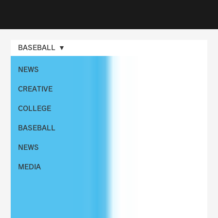
BASEBALL
NEWS
CREATIVE
COLLEGE
BASEBALL
NEWS
MEDIA