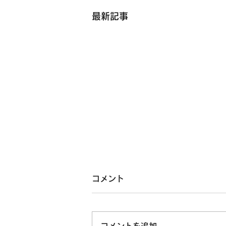
最新記事
コメント