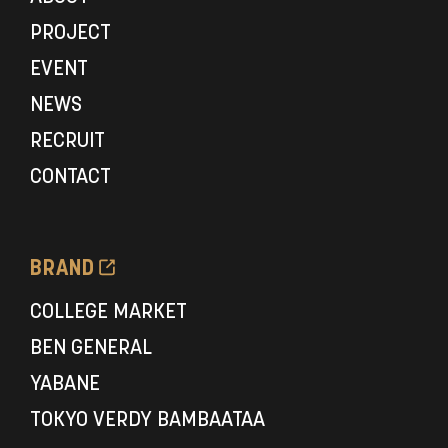
PROJECT
EVENT
NEWS
RECRUIT
CONTACT
BRAND
COLLEGE MARKET
BEN GENERAL
YABANE
TOKYO VERDY BAMBAATAA