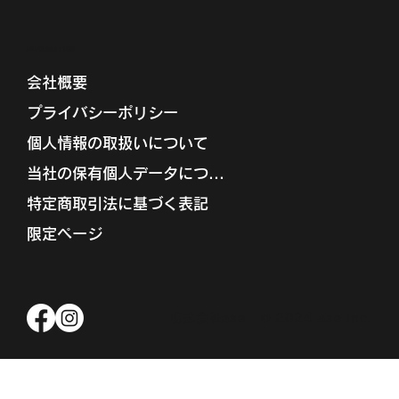
INFORMATION
会社概要
プライバシーポリシー
個人情報の取扱いについて
当社の保有個人データについて
特定商取引法に基づく表記
限定ページ
株式会社ase
© 2024 ase inc.