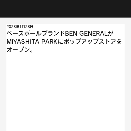
2023年1月28日
ベースボールブランドBEN GENERALが
MIYASHITA PARKにポップアップストアを
オープン。