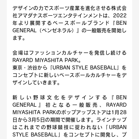
デザインの力でスポーツ産業を進化させる株式会
社アマダナスポーツエンタテインメントは、2022
年より展開するベースボールブランド『BEN 
GENERAL（ベンゼネラル）』の一般販売を開始し
ます。
会場はファッションカルチャーを発信し続ける
RAYARD MIYASHITA PARK。
東京・渋谷から「URBAN STYLE BASEBALL」を
コンセプトに新しいベースボールカルチャーをデ
ザインしていきます。
新しい野球文化をデザインする『BEN 
GENERAL』初となる一般販売、RAYARD 
MIYASHITA PARKのポップアップストアは1月28
日から3月5日の期間で開催します。ラインナップ
はこれまでの野球競技に捉われない「URBAN 
STYLE BASEBALL」をコンセプトに開発し、プ