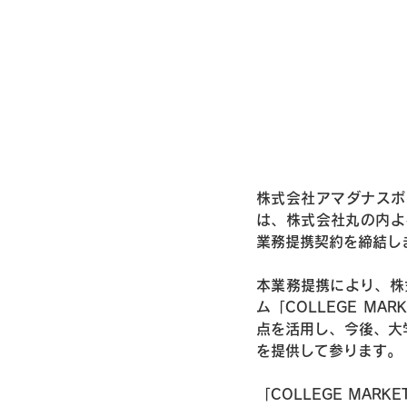
株式会社アマダナスポ
は、株式会社丸の内よろ
業務提携契約を締結し
本業務提携により、株
ム「COLLEGE MA
点を活用し、今後、大
を提供して参ります。
「COLLEGE MARK