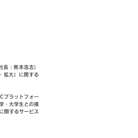
社長：熊本浩志）
開拓・拡大」に関する
Cプラットフォー
約大学・大学生との接
に関するサービス