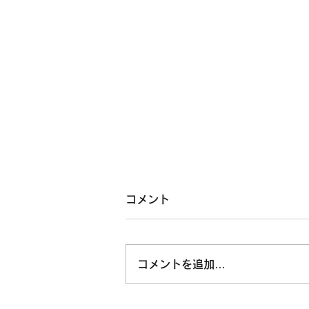
コメント
コメントを追加…