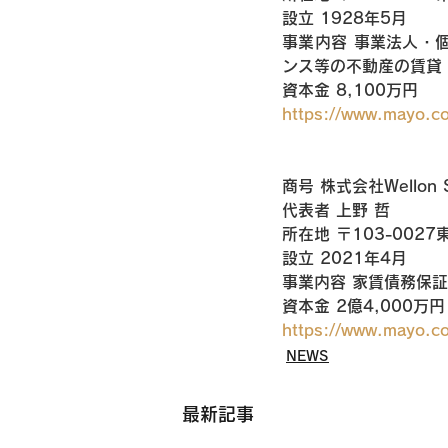
設立 1928年5月
事業内容 事業法人・
ンス等の不動産の賃貸
資本金 8,100万円
https://www.mayo.co
商号 株式会社Wellon
代表者 上野 哲
所在地 〒103-0027
設立 2021年4月
事業内容 家賃債務保
資本金 2億4,000万円
https://www.mayo.co
NEWS
最新記事