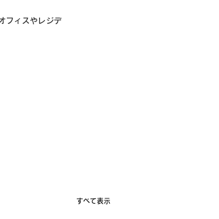
オフィスやレジデ
すべて表示