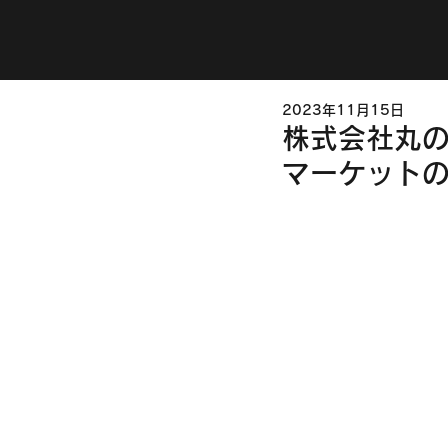
2023年11月15日
株式会社丸の内
マーケット